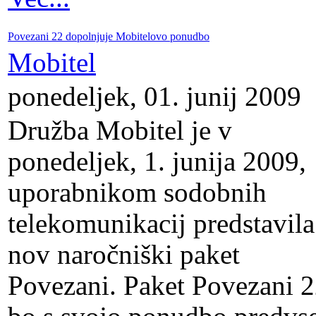
Povezani 22 dopolnjuje Mobitelovo ponudbo
Mobitel
ponedeljek, 01. junij 2009
Družba Mobitel je v
ponedeljek, 1. junija 2009,
uporabnikom sodobnih
telekomunikacij predstavila
nov naročniški paket
Povezani. Paket Povezani 