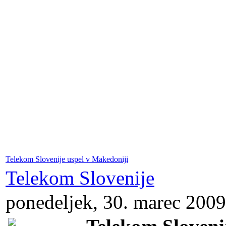
Telekom Slovenije uspel v Makedoniji
Telekom Slovenije
ponedeljek, 30. marec 2009