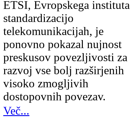
ETSI, Evropskega instituta
standardizacijo
telekomunikacijah, je
ponovno pokazal nujnost
preskusov povezljivosti za
razvoj vse bolj razširjenih
visoko zmogljivih
dostopovnih povezav.
Več...