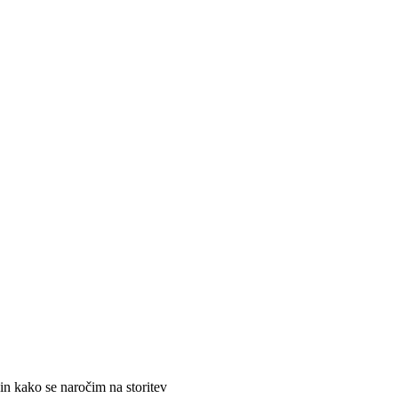
in kako se naročim na storitev