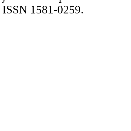
ISSN 1581-0259.