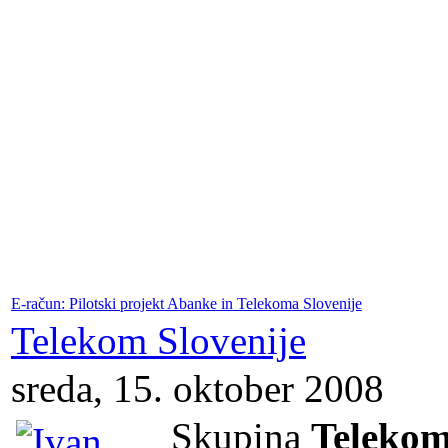
E-račun: Pilotski projekt Abanke in Telekoma Slovenije
Telekom Slovenije
sreda, 15. oktober 2008
Skupina
Teleko